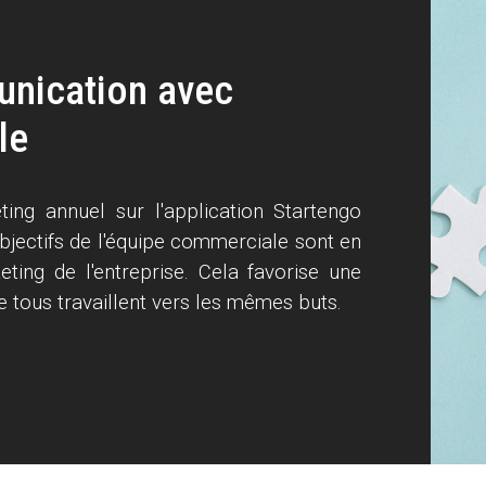
unication avec
le
ting annuel sur l'application Startengo
bjectifs de l'équipe commerciale sont en
ting de l'entreprise. Cela favorise une
e tous travaillent vers les mêmes buts.