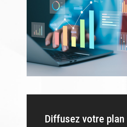
Diffusez votre plan