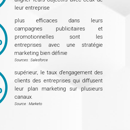
leur entreprise
plus efficaces dans leurs
campagnes publicitaires et
promotionnelles sont les
entreprises avec une stratégie
marketing bien définie
Sources : Salesforce
supérieur, le taux d'engagement des
clients des entreprises qui diffusent
leur plan marketing sur plusieurs
canaux.
Source : Marketo