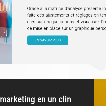
Grâce à la matrice d'analyse présente lo
faite des ajustements et réglages en tem
clés sur chaque actions et visualisez l'
de mise en place sur un graphique perso
EN SAVOIR PLUS
 marketing en un clin