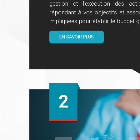
gestion et l'exécution des acti
répondant à vos objectifs et asso
impliquées pour établir le budget g
EN SAVOIR PLUS