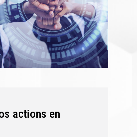
os actions en