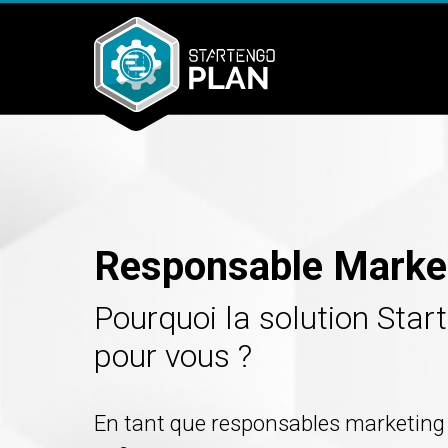
Aller au contenu principal
Responsable Marke
Pourquoi la solution Start
pour vous ?
En tant que responsables marketing 