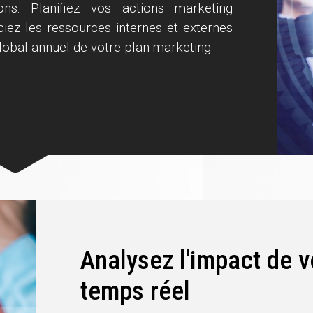
ons. Planifiez vos actions marketing
ciez les ressources internes et externes
lobal annuel de votre plan marketing.
Analysez l'impact de v
temps réel