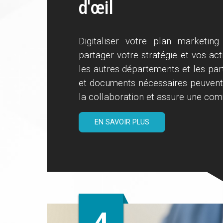
d'œil
Digitaliser votre plan marketi
partager votre stratégie et vos a
les autres départements et les par
et documents nécessaires peuvent ê
la collaboration et assure une comm
EN SAVOIR PLUS