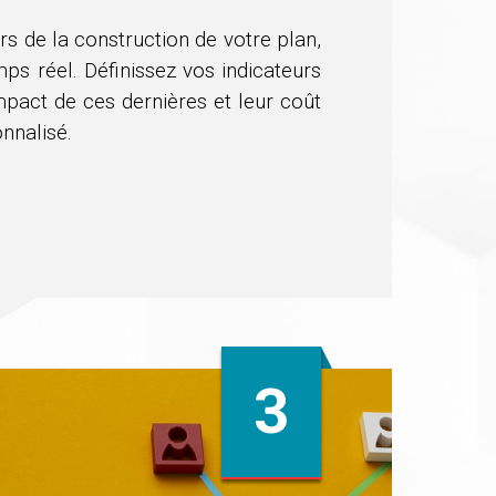
rs de la construction de votre plan,
ps réel. Définissez vos indicateurs
impact de ces dernières et leur coût
nnalisé.