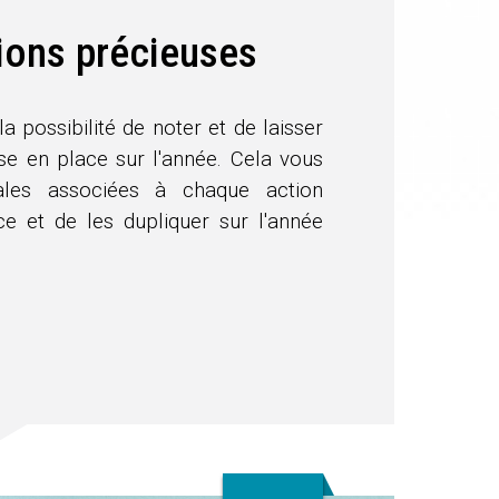
ions précieuses
a possibilité de noter et de laisser
se en place sur l'année. Cela vous
bales associées à chaque action
ce et de les dupliquer sur l'année