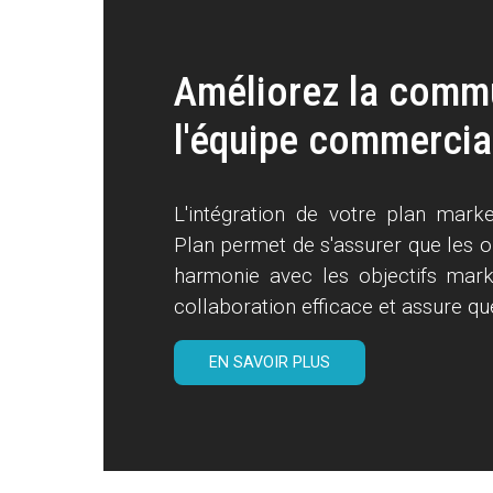
Améliorez la comm
l'équipe commercia
L'intégration de votre plan marke
Plan permet de s'assurer que les o
harmonie avec les objectifs marke
collaboration efficace et assure qu
EN SAVOIR PLUS