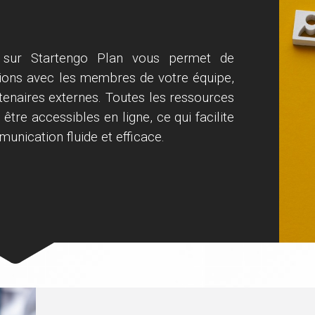
ng sur Startengo Plan vous permet de
ctions avec les membres de votre équipe,
tenaires externes. Toutes les ressources
tre accessibles en ligne, ce qui facilite
unication fluide et efficace.