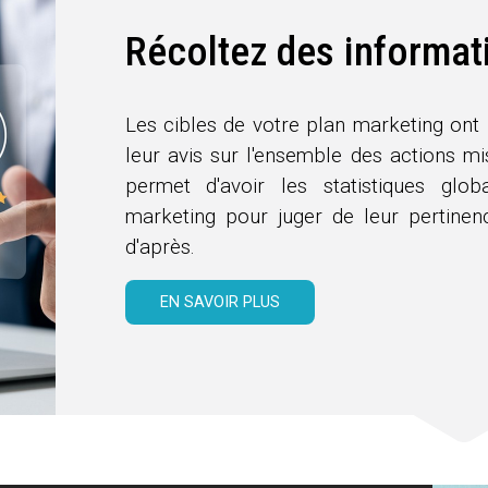
Récoltez des informat
Les cibles de votre plan marketing ont l
leur avis sur l'ensemble des actions mi
permet d'avoir les statistiques glo
marketing pour juger de leur pertinen
d'après.
EN SAVOIR PLUS